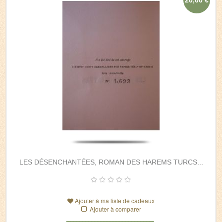
LES DÉSENCHANTÉES, ROMAN DES HAREMS TURCS...
Ajouter à ma liste de cadeaux
Ajouter à comparer