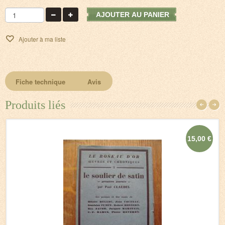
AJOUTER AU PANIER
Ajouter à ma liste
Fiche technique
Avis
Produits liés
15,00 €