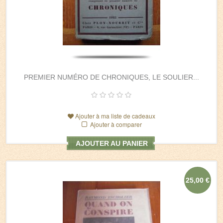
PREMIER NUMÉRO DE CHRONIQUES, LE SOULIER...
Ajouter à ma liste de cadeaux
Ajouter à comparer
AJOUTER AU PANIER
25,00 €