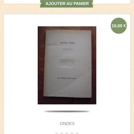
AJOUTER AU PANIER
10,00 €
ONDES