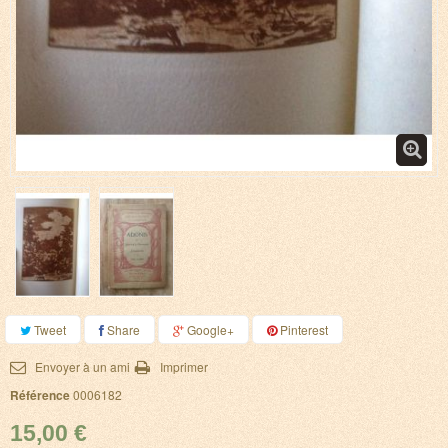
Tweet
Share
Google+
Pinterest
Envoyer à un ami
Imprimer
Référence
0006182
15,00 €