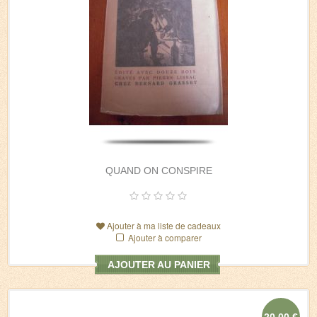
QUAND ON CONSPIRE
Ajouter à ma liste de cadeaux
Ajouter à comparer
AJOUTER AU PANIER
20,00 €