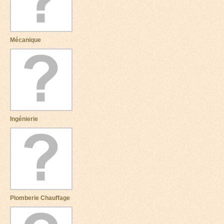
Mécanique
Ingénierie
Plomberie Chauffage