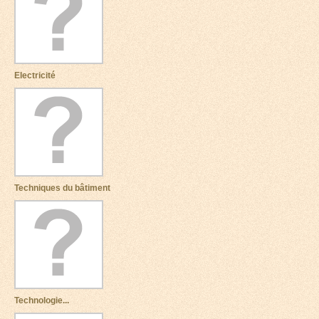
Electricité
Techniques du bâtiment
Technologie...