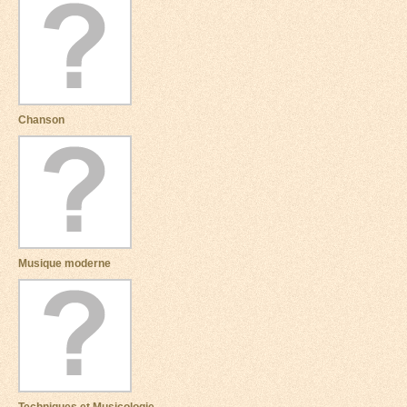
Chanson
Musique moderne