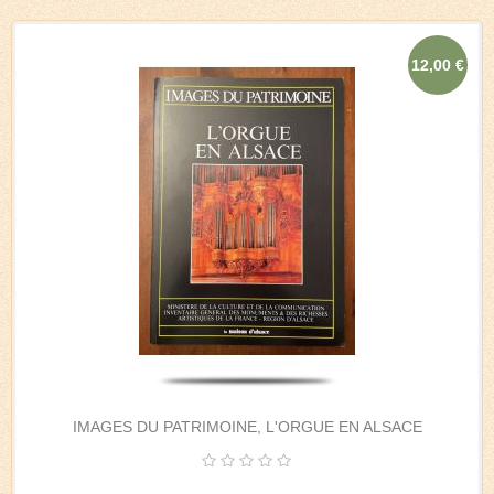
12,00 €
IMAGES DU PATRIMOINE, L'ORGUE EN ALSACE