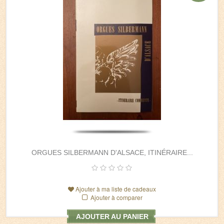
ORGUES SILBERMANN D'ALSACE, ITINÉRAIRE...
Ajouter à ma liste de cadeaux
Ajouter à comparer
AJOUTER AU PANIER