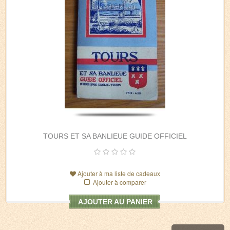
TOURS ET SA BANLIEUE GUIDE OFFICIEL
Ajouter à ma liste de cadeaux
Ajouter à comparer
AJOUTER AU PANIER