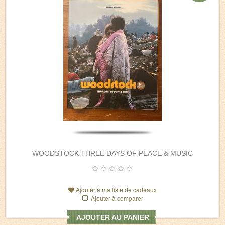
WOODSTOCK THREE DAYS OF PEACE & MUSIC
Ajouter à ma liste de cadeaux
Ajouter à comparer
AJOUTER AU PANIER