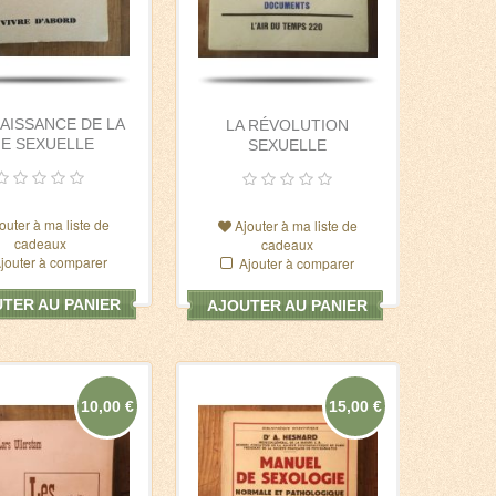
AISSANCE DE LA
LA RÉVOLUTION
IE SEXUELLE
SEXUELLE
outer à ma liste de
Ajouter à ma liste de
cadeaux
cadeaux
jouter à comparer
Ajouter à comparer
TER AU PANIER
AJOUTER AU PANIER
10,00 €
15,00 €