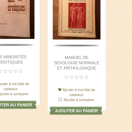
S MINORITÉS
MANUEL DE
ÉROTIQUES
SEXOLOGIE NORMALE
ET PATHOLOGIQUE
outer à ma liste de
cadeaux
Ajouter à ma liste de
jouter à comparer
cadeaux
Ajouter à comparer
TER AU PANIER
AJOUTER AU PANIER