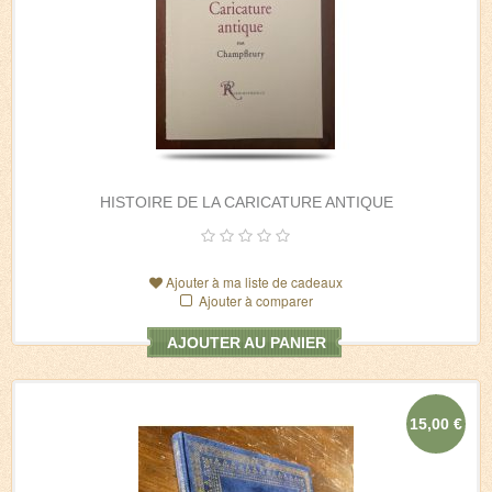
HISTOIRE DE LA CARICATURE ANTIQUE
Ajouter à ma liste de cadeaux
Ajouter à comparer
AJOUTER AU PANIER
15,00 €