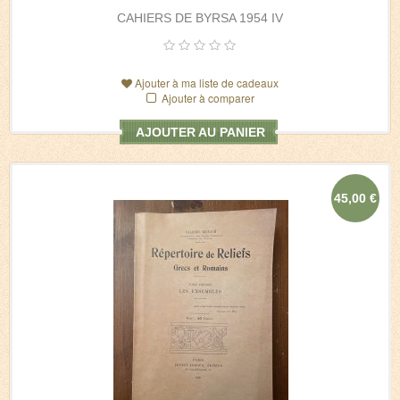
CAHIERS DE BYRSA 1954 IV
Ajouter à ma liste de cadeaux
Ajouter à comparer
AJOUTER AU PANIER
45,00 €