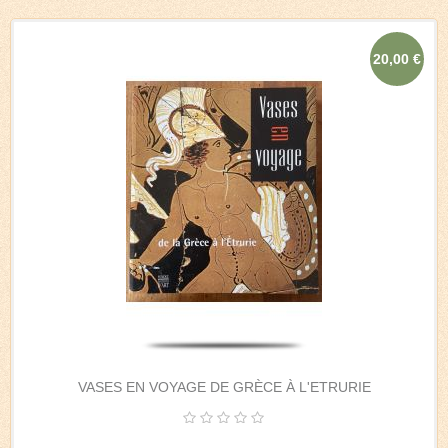
20,00 €
VASES EN VOYAGE DE GRÈCE À L'ETRURIE