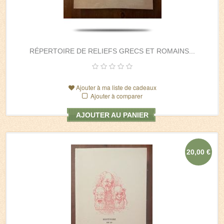
RÉPERTOIRE DE RELIEFS GRECS ET ROMAINS...
Ajouter à ma liste de cadeaux
Ajouter à comparer
AJOUTER AU PANIER
20,00 €