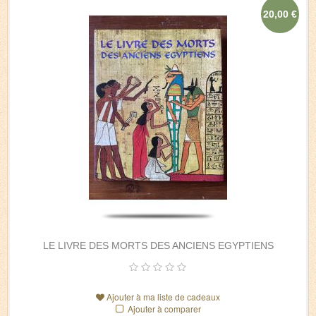
20,00 €
LE LIVRE DES MORTS DES ANCIENS EGYPTIENS
Ajouter à ma liste de cadeaux
Ajouter à comparer