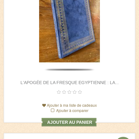
L'APOGÉE DE LA FRESQUE EGYPTIENNE : LA...
Ajouter à ma liste de cadeaux
Ajouter à comparer
AJOUTER AU PANIER