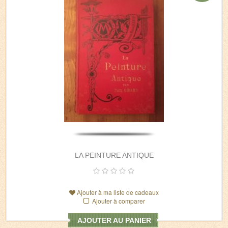
LA PEINTURE ANTIQUE
Ajouter à ma liste de cadeaux
Ajouter à comparer
AJOUTER AU PANIER