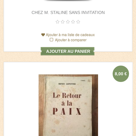
CHEZ M. STALINE SANS INVITATION
Ajouter à ma liste de cadeaux
Ajouter à comparer
AJOUTER AU PANIER
8,00 €