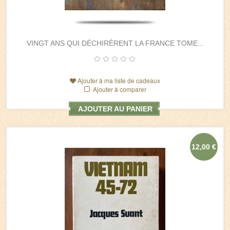
VINGT ANS QUI DÉCHIRÈRENT LA FRANCE TOME...
Ajouter à ma liste de cadeaux
Ajouter à comparer
AJOUTER AU PANIER
12,00 €