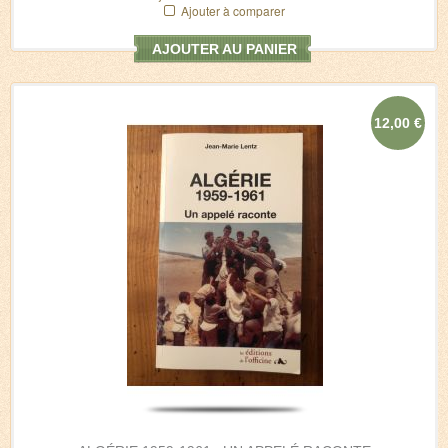
Ajouter à comparer
AJOUTER AU PANIER
12,00 €