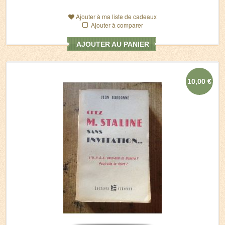
Ajouter à ma liste de cadeaux
Ajouter à comparer
AJOUTER AU PANIER
10,00 €