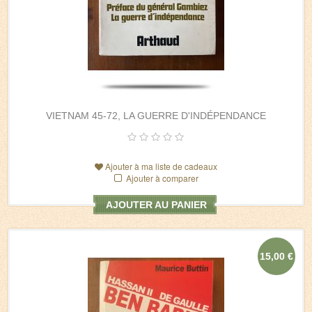
VIETNAM 45-72, LA GUERRE D'INDÉPENDANCE
Ajouter à ma liste de cadeaux
Ajouter à comparer
AJOUTER AU PANIER
15,00 €