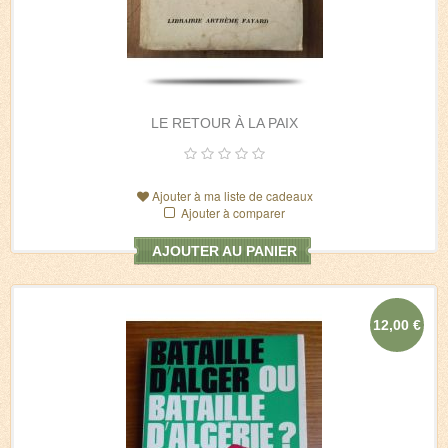
LE RETOUR À LA PAIX
Ajouter à ma liste de cadeaux
Ajouter à comparer
AJOUTER AU PANIER
12,00 €