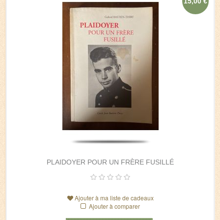
15,00 €
PLAIDOYER POUR UN FRÈRE FUSILLÉ
Ajouter à ma liste de cadeaux
Ajouter à comparer