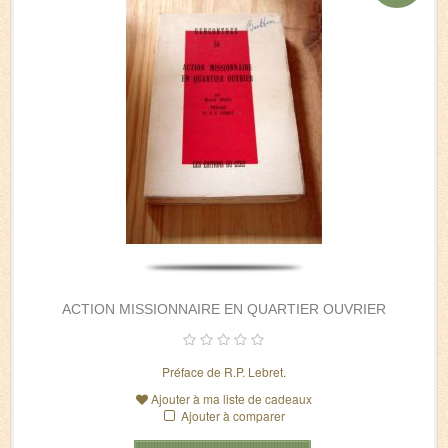
ACTION MISSIONNAIRE EN QUARTIER OUVRIER
Préface de R.P. Lebret.
Ajouter à ma liste de cadeaux
Ajouter à comparer