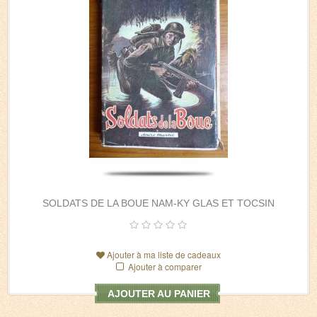
SOLDATS DE LA BOUE NAM-KY GLAS ET TOCSIN
Ajouter à ma liste de cadeaux
Ajouter à comparer
AJOUTER AU PANIER