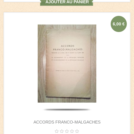
AJOUTER AU PANIER
6,00 €
ACCORDS FRANCO-MALGACHES