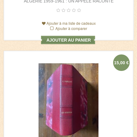
ALGÉRIE 1959-1961 : UN APPELÉ RACONTE
Ajouter à ma liste de cadeaux
Ajouter à comparer
AJOUTER AU PANIER
15,00 €