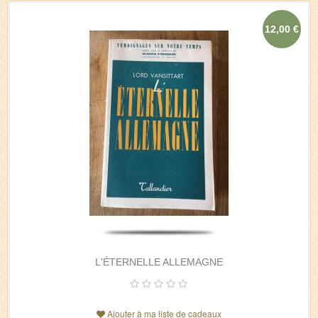
12,00 €
L'ÉTERNELLE ALLEMAGNE
Ajouter à ma liste de cadeaux