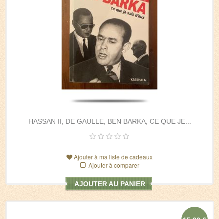
HASSAN II, DE GAULLE, BEN BARKA, CE QUE JE...
Ajouter à ma liste de cadeaux
Ajouter à comparer
AJOUTER AU PANIER