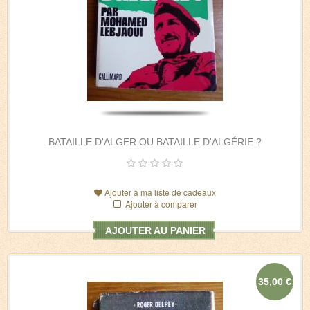
BATAILLE D'ALGER OU BATAILLE D'ALGÉRIE ?
Ajouter à ma liste de cadeaux
Ajouter à comparer
AJOUTER AU PANIER
35,00 €