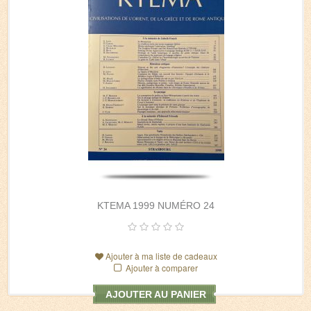
KTEMA 1999 NUMÉRO 24
Ajouter à ma liste de cadeaux
Ajouter à comparer
AJOUTER AU PANIER