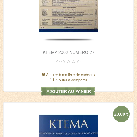
KTEMA 2002 NUMÉRO 27
Ajouter à ma liste de cadeaux
Ajouter à comparer
AJOUTER AU PANIER
20,00 €