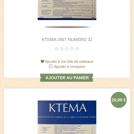
KTEMA 2007 NUMÉRO 32
Ajouter à ma liste de cadeaux
Ajouter à comparer
AJOUTER AU PANIER
20,00 €