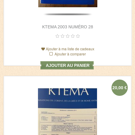
KTEMA 2003 NUMÉRO 28
Ajouter à ma liste de cadeaux
Ajouter à comparer
AJOUTER AU PANIER
20,00 €