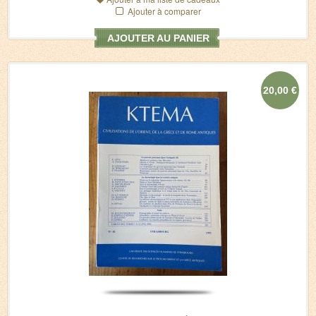
Ajouter à comparer
AJOUTER AU PANIER
20,00 €