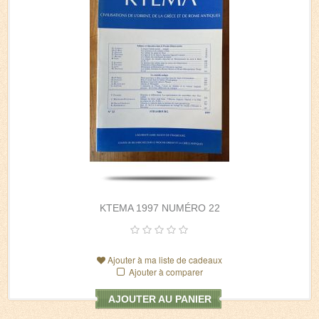
KTEMA 1997 NUMÉRO 22
Ajouter à ma liste de cadeaux
Ajouter à comparer
AJOUTER AU PANIER