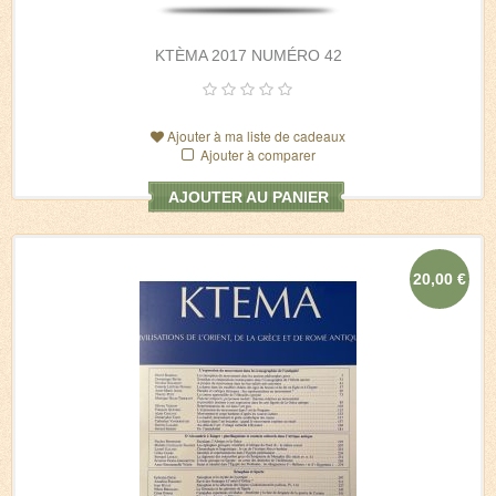
KTÈMA 2017 NUMÉRO 42
Ajouter à ma liste de cadeaux
Ajouter à comparer
AJOUTER AU PANIER
20,00 €