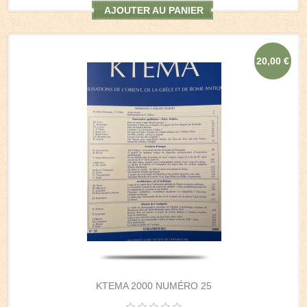
AJOUTER AU PANIER
20,00 €
KTEMA 2000 NUMÉRO 25