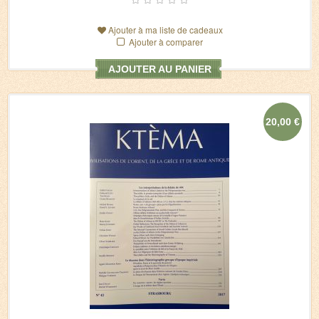
Ajouter à ma liste de cadeaux
Ajouter à comparer
AJOUTER AU PANIER
20,00 €