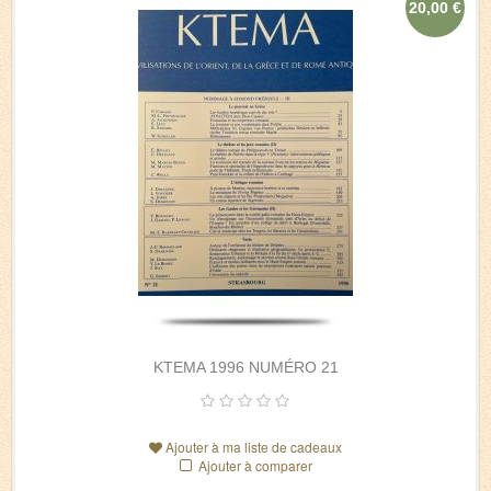
20,00 €
KTEMA 1996 NUMÉRO 21
Ajouter à ma liste de cadeaux
Ajouter à comparer