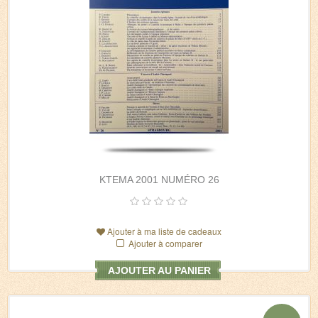
KTEMA 2001 NUMÉRO 26
Ajouter à ma liste de cadeaux
Ajouter à comparer
AJOUTER AU PANIER