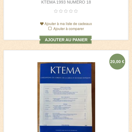
KTEMA 1993 NUMÉRO 18
Ajouter à ma liste de cadeaux
Ajouter à comparer
AJOUTER AU PANIER
20,00 €