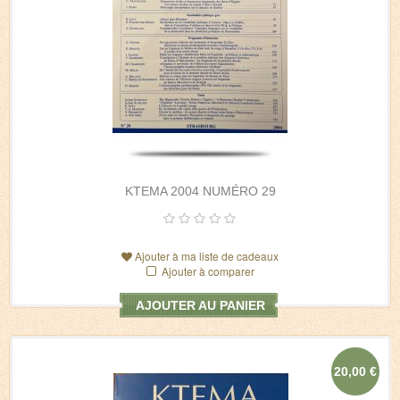
KTEMA 2004 NUMÉRO 29
Ajouter à ma liste de cadeaux
Ajouter à comparer
AJOUTER AU PANIER
20,00 €