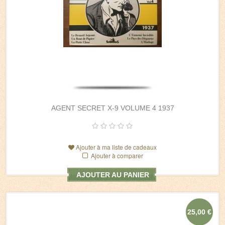
AGENT SECRET X-9 VOLUME 4 1937
Ajouter à ma liste de cadeaux
Ajouter à comparer
AJOUTER AU PANIER
25,00 €