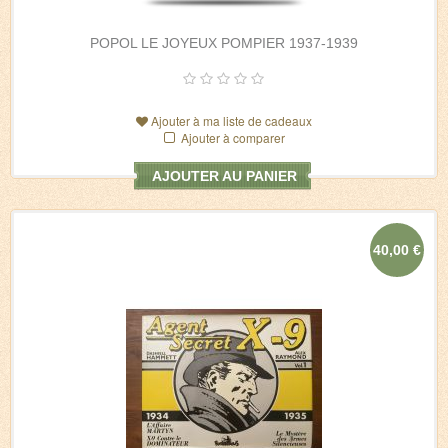
POPOL LE JOYEUX POMPIER 1937-1939
Ajouter à ma liste de cadeaux
Ajouter à comparer
AJOUTER AU PANIER
40,00 €