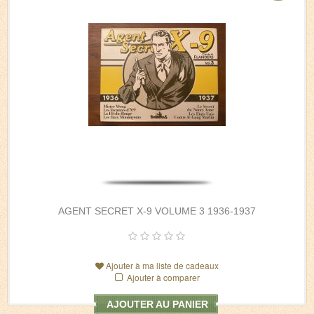
AGENT SECRET X-9 VOLUME 3 1936-1937
Ajouter à ma liste de cadeaux
Ajouter à comparer
AJOUTER AU PANIER