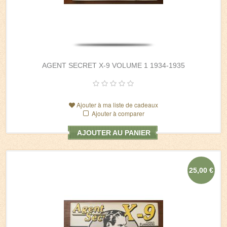
AGENT SECRET X-9 VOLUME 1 1934-1935
Ajouter à ma liste de cadeaux
Ajouter à comparer
AJOUTER AU PANIER
25,00 €