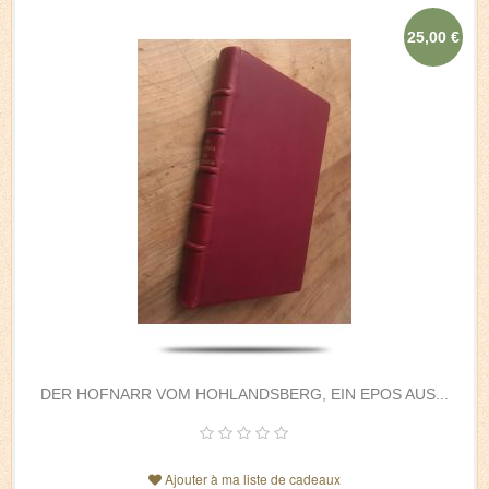
25,00 €
DER HOFNARR VOM HOHLANDSBERG, EIN EPOS AUS...
Ajouter à ma liste de cadeaux