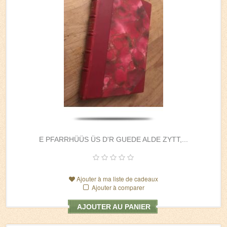
E PFARRHÜÜS ÜS D'R GUEDE ALDE ZYTT,...
Ajouter à ma liste de cadeaux
Ajouter à comparer
AJOUTER AU PANIER