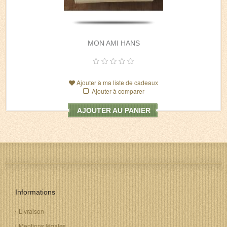
MON AMI HANS
Ajouter à ma liste de cadeaux
Ajouter à comparer
AJOUTER AU PANIER
Informations
Livraison
Mentions légales