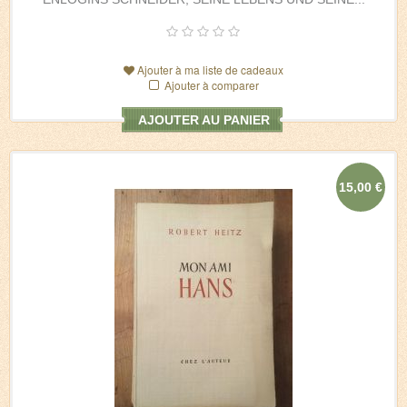
Ajouter à ma liste de cadeaux
Ajouter à comparer
AJOUTER AU PANIER
15,00 €