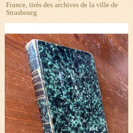
France, tirés des archives de la ville de
Strasbourg