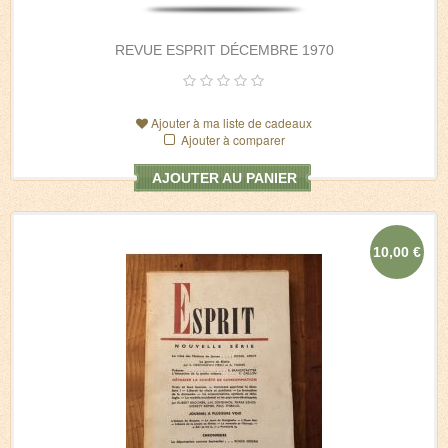
REVUE ESPRIT DÉCEMBRE 1970
Ajouter à ma liste de cadeaux
Ajouter à comparer
AJOUTER AU PANIER
10,00 €