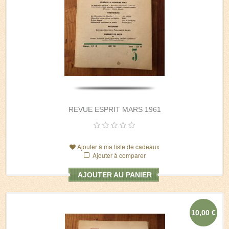
REVUE ESPRIT MARS 1961
Ajouter à ma liste de cadeaux
Ajouter à comparer
AJOUTER AU PANIER
10,00 €