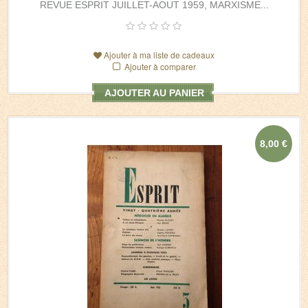
REVUE ESPRIT JUILLET-AOUT 1959, MARXISME...
Ajouter à ma liste de cadeaux
Ajouter à comparer
AJOUTER AU PANIER
8,00 €