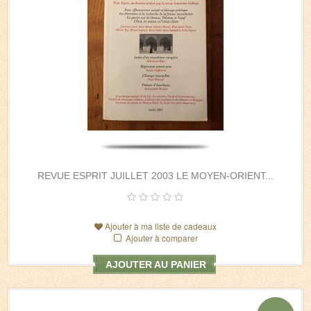
REVUE ESPRIT JUILLET 2003 LE MOYEN-ORIENT...
Ajouter à ma liste de cadeaux
Ajouter à comparer
AJOUTER AU PANIER