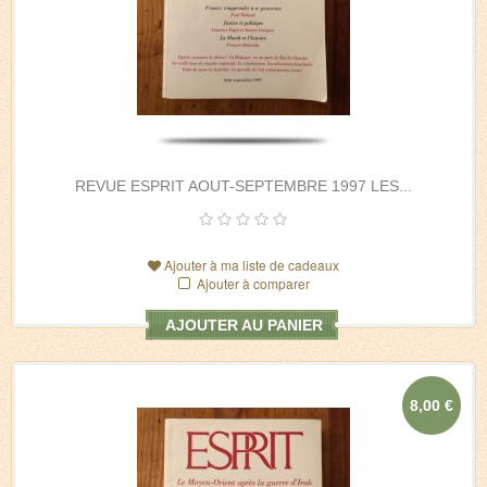
REVUE ESPRIT AOUT-SEPTEMBRE 1997 LES...
Ajouter à ma liste de cadeaux
Ajouter à comparer
AJOUTER AU PANIER
8,00 €