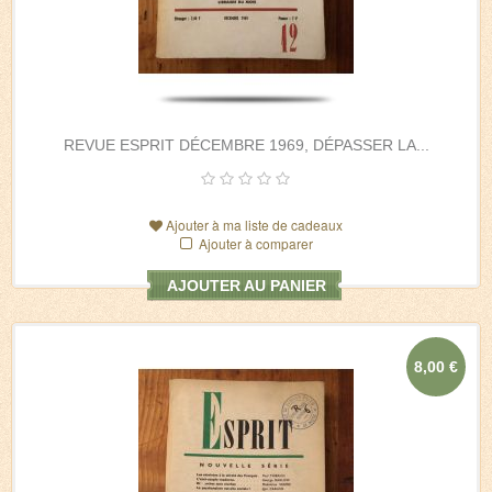
REVUE ESPRIT DÉCEMBRE 1969, DÉPASSER LA...
Ajouter à ma liste de cadeaux
Ajouter à comparer
AJOUTER AU PANIER
8,00 €