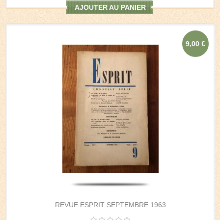
AJOUTER AU PANIER
9,00 €
REVUE ESPRIT SEPTEMBRE 1963