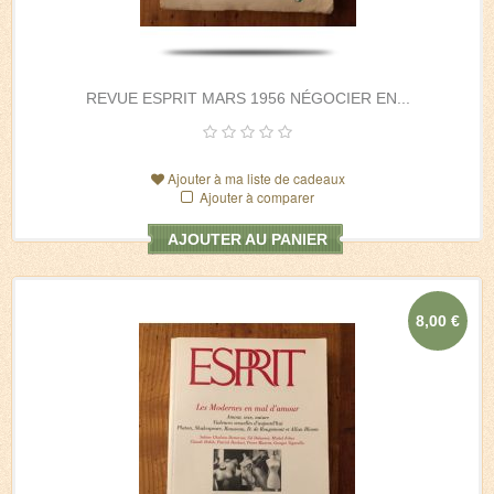
REVUE ESPRIT MARS 1956 NÉGOCIER EN...
Ajouter à ma liste de cadeaux
Ajouter à comparer
AJOUTER AU PANIER
8,00 €