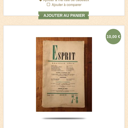
Ajouter à comparer
AJOUTER AU PANIER
10,00 €