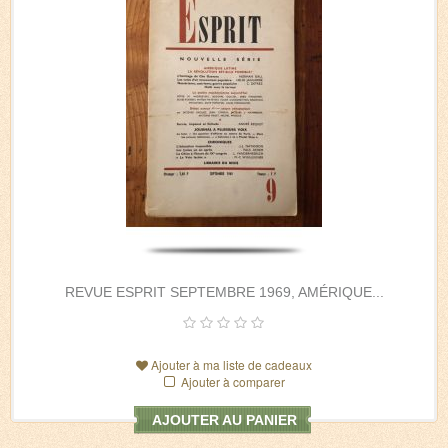
REVUE ESPRIT SEPTEMBRE 1969, AMÉRIQUE...
Ajouter à ma liste de cadeaux
Ajouter à comparer
AJOUTER AU PANIER