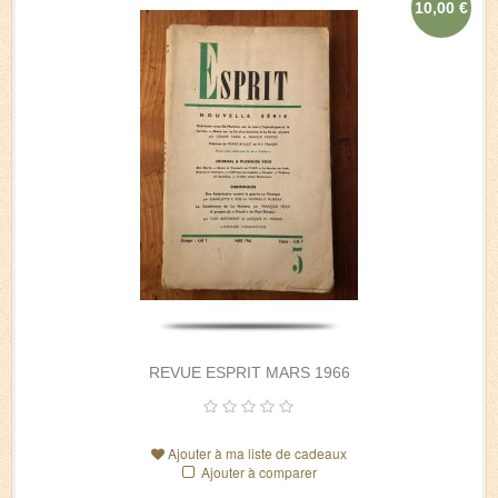
10,00 €
REVUE ESPRIT MARS 1966
Ajouter à ma liste de cadeaux
Ajouter à comparer