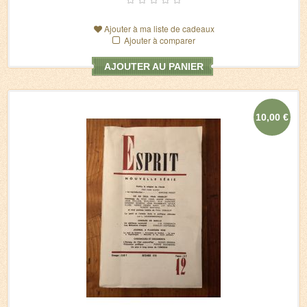
Ajouter à ma liste de cadeaux
Ajouter à comparer
AJOUTER AU PANIER
10,00 €