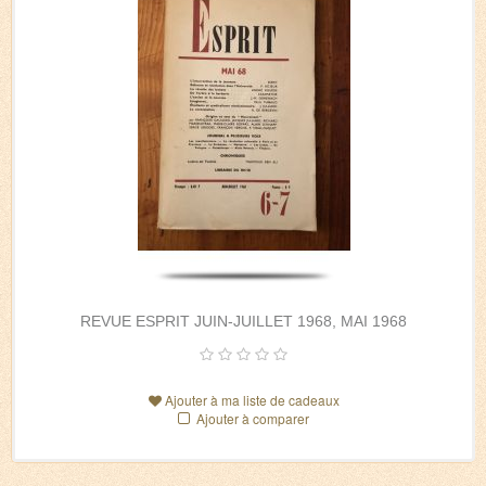
REVUE ESPRIT JUIN-JUILLET 1968, MAI 1968
Ajouter à ma liste de cadeaux
Ajouter à comparer